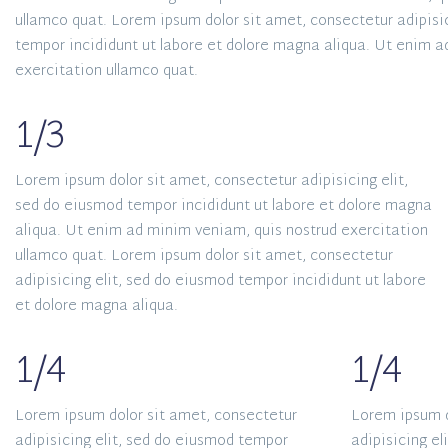
ullamco quat. Lorem ipsum dolor sit amet, consectetur adipisi
tempor incididunt ut labore et dolore magna aliqua. Ut enim a
exercitation ullamco quat.
1/3
Lorem ipsum dolor sit amet, consectetur adipisicing elit,
sed do eiusmod tempor incididunt ut labore et dolore magna
aliqua. Ut enim ad minim veniam, quis nostrud exercitation
ullamco quat. Lorem ipsum dolor sit amet, consectetur
adipisicing elit, sed do eiusmod tempor incididunt ut labore
et dolore magna aliqua.
1/4
1/4
Lorem ipsum dolor sit amet, consectetur
Lorem ipsum d
adipisicing elit, sed do eiusmod tempor
adipisicing e