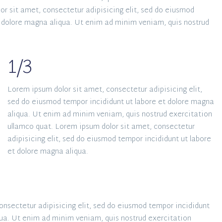
or sit amet, consectetur adipisicing elit, sed do eiusmod
t dolore magna aliqua. Ut enim ad minim veniam, quis nostrud
1/3
Lorem ipsum dolor sit amet, consectetur adipisicing elit,
sed do eiusmod tempor incididunt ut labore et dolore magna
aliqua. Ut enim ad minim veniam, quis nostrud exercitation
ullamco quat. Lorem ipsum dolor sit amet, consectetur
adipisicing elit, sed do eiusmod tempor incididunt ut labore
et dolore magna aliqua.
onsectetur adipisicing elit, sed do eiusmod tempor incididunt
qua. Ut enim ad minim veniam, quis nostrud exercitation