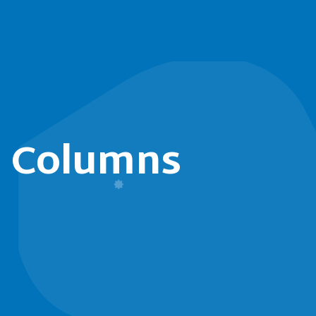
Columns