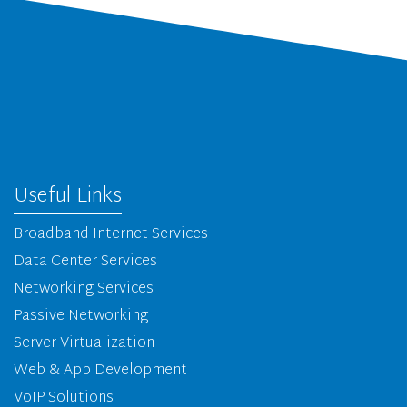
Useful Links
Broadband Internet Services
Data Center Services
Networking Services
Passive Networking
Server Virtualization
Web & App Development
VoIP Solutions