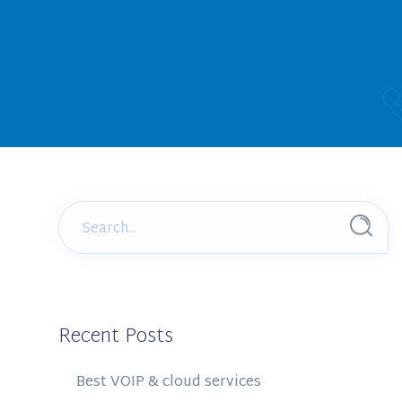
Recent Posts
Best VOIP & cloud services