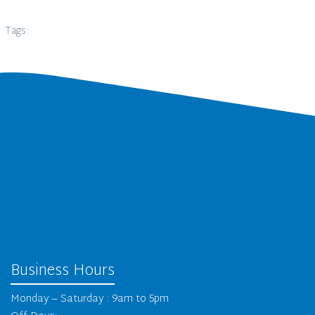
Tags:
Business Hours
Monday – Saturday : 9am to 5pm