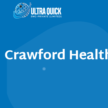
Crawford Health