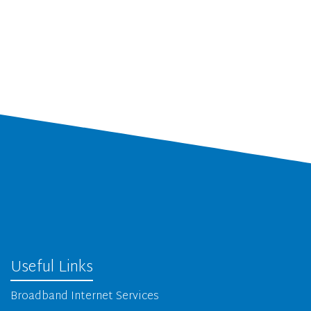
Useful Links
Broadband Internet Services