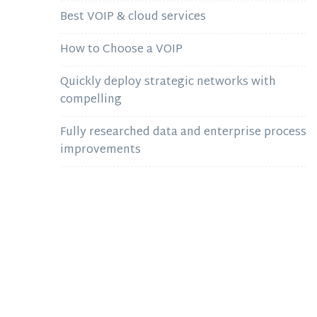
Best VOIP & cloud services
How to Choose a VOIP
Quickly deploy strategic networks with
compelling
Fully researched data and enterprise process
improvements