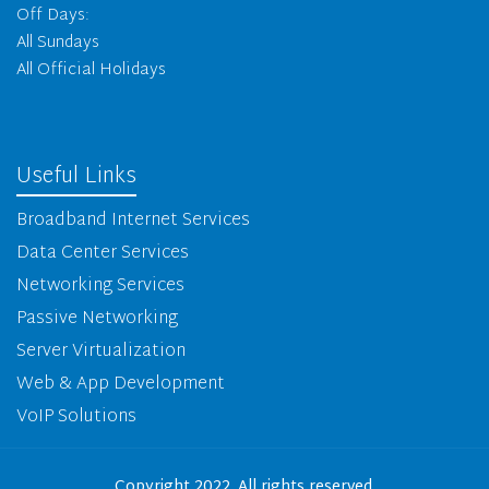
Off Days:
All Sundays
All Official Holidays
Useful Links
Broadband Internet Services
Data Center Services
Networking Services
Passive Networking
Server Virtualization
Web & App Development
VoIP Solutions
Copyright 2022. All rights reserved.