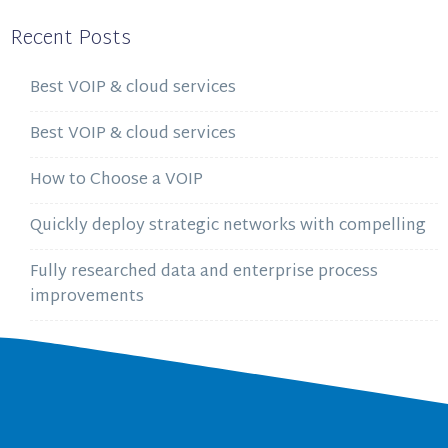
Recent Posts
Best VOIP & cloud services
Best VOIP & cloud services
How to Choose a VOIP
Quickly deploy strategic networks with compelling
Fully researched data and enterprise process
improvements