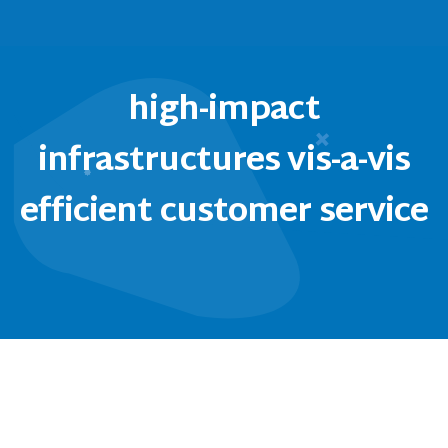
high-impact
infrastructures vis-a-vis
efficient customer service