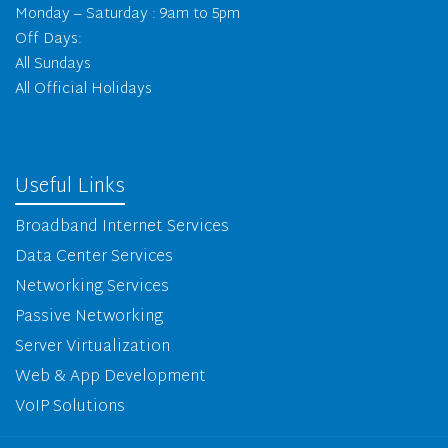
Monday – Saturday : 9am to 5pm
Off Days:
All Sundays
All Official Holidays
Useful Links
Broadband Internet Services
Data Center Services
Networking Services
Passive Networking
Server Virtualization
Web & App Development
VoIP Solutions