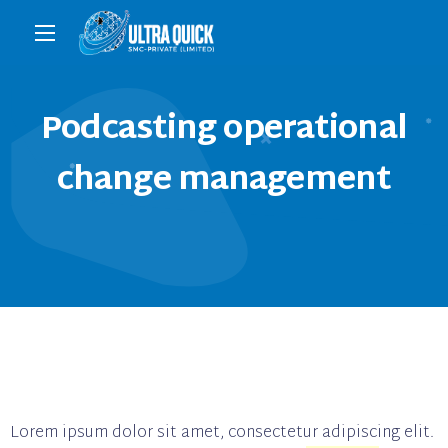
Podcasting operational
change management
Lorem ipsum dolor sit amet, consectetur adipiscing elit.