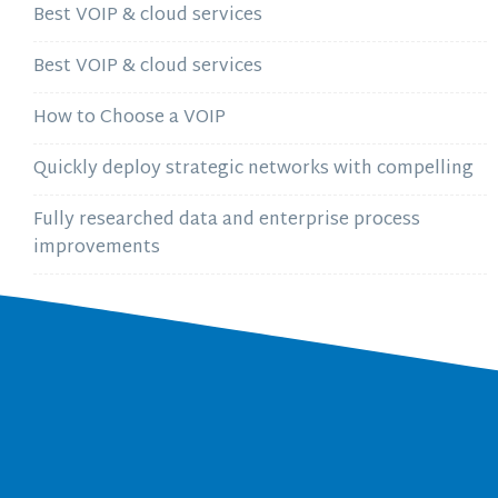
Best VOIP & cloud services
Best VOIP & cloud services
How to Choose a VOIP
Quickly deploy strategic networks with compelling
Fully researched data and enterprise process
improvements